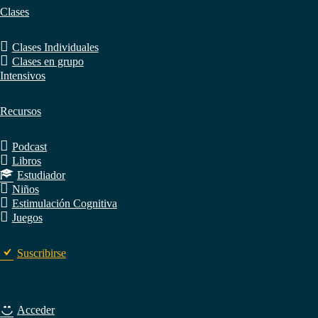
Clases
Clases Individuales
Clases en grupo
Intensivos
Recursos
Podcast
Libros
Estudiador
Niños
Estimulación Cognitiva
Juegos
Suscribirse
Acceder