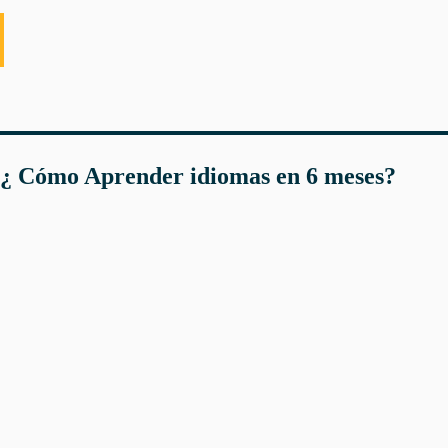
¿ Cómo Aprender idiomas en 6 meses?