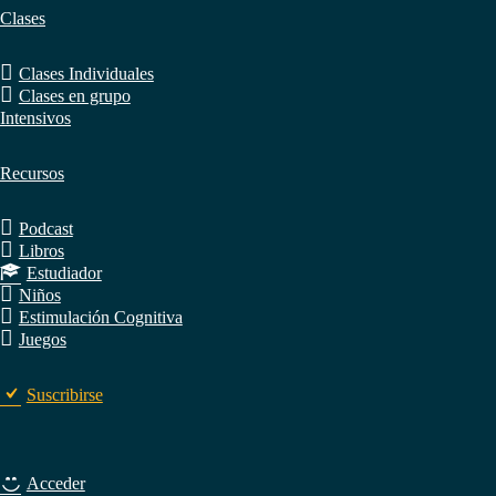
Clases
Clases Individuales
Clases en grupo
Intensivos
Recursos
Podcast
Libros
Estudiador
Niños
Estimulación Cognitiva
Juegos
Suscribirse
Acceder