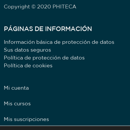
Copyright © 2020 PHITECA
PÁGINAS DE INFORMACIÓN
Información básica de protección de datos
Sus datos seguros
Política de protección de datos
Política de cookies
Mi cuenta
Mis cursos
Mis suscripciones