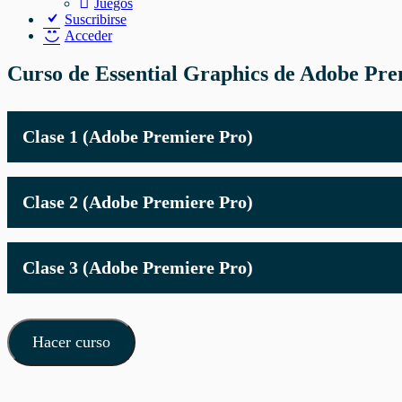
Juegos
Suscribirse
Acceder
Curso de Essential Graphics de Adobe Pre
Clase 1 (Adobe Premiere Pro)
Clase 2 (Adobe Premiere Pro)
Clase 3 (Adobe Premiere Pro)
Hacer curso