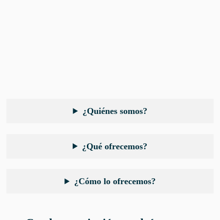
¿Quiénes somos?
¿Qué ofrecemos?
¿Cómo lo ofrecemos?