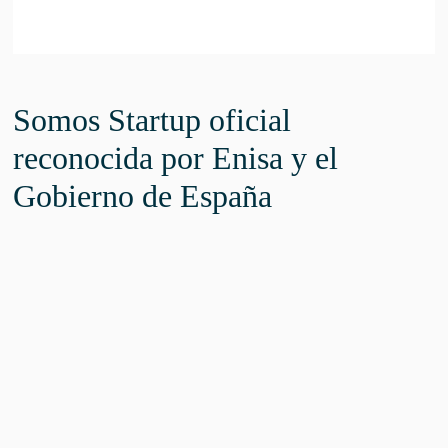
Somos Startup oficial
reconocida por Enisa y el
Gobierno de España