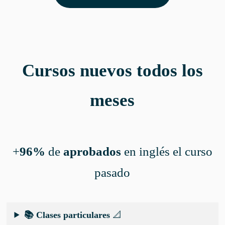
Cursos nuevos todos los
meses
+
96%
de
aprobados
en inglés el curso
pasado
📚 Clases particulares
📐