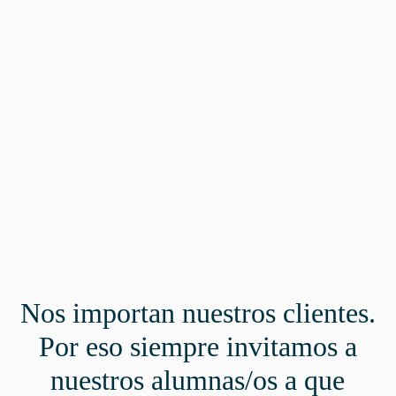
Nos importan nuestros clientes.
Por eso siempre invitamos a
nuestros alumnas/os a que