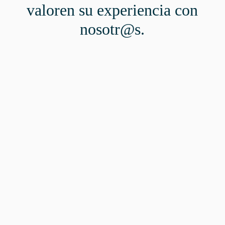
valoren su experiencia con
nosotr@s.