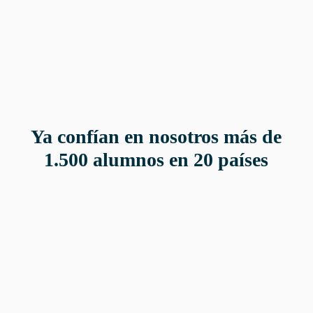
Ya confían en nosotros más de
1.500 alumnos en 20 países