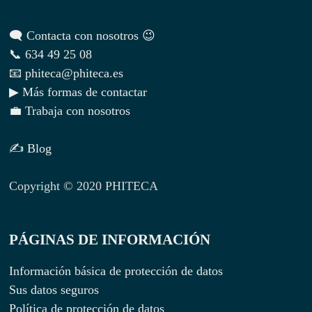
🗨 Contacta con nosotros 😉
📞 634 49 25 08
📧 phiteca@phiteca.es
▶ Más formas de contactar
💼 Trabaja con nosotros
✍ Blog
Copyright © 2020 PHITECA
PÁGINAS DE INFORMACIÓN
Información básica de protección de datos
Sus datos seguros
Política de protección de datos