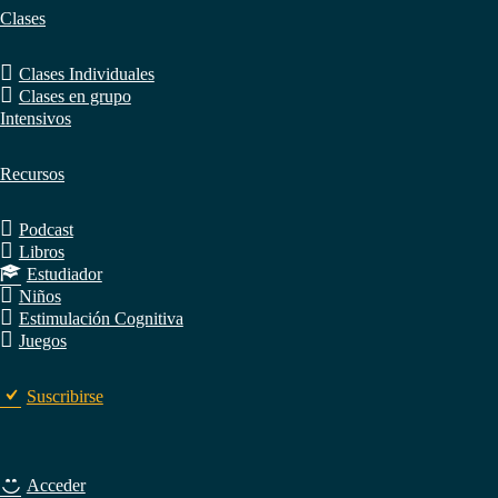
Clases
Clases Individuales
Clases en grupo
Intensivos
Recursos
Podcast
Libros
Estudiador
Niños
Estimulación Cognitiva
Juegos
Suscribirse
Acceder