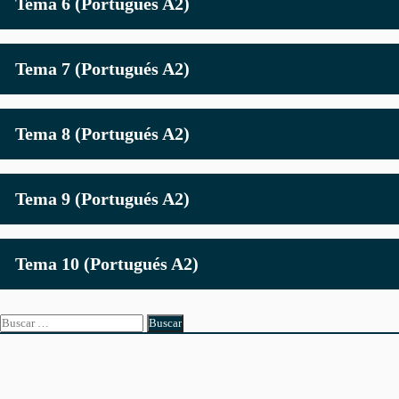
Tema 6 (Portugués A2)
Tema 7 (Portugués A2)
Tema 8 (Portugués A2)
Tema 9 (Portugués A2)
Tema 10 (Portugués A2)
Buscar: