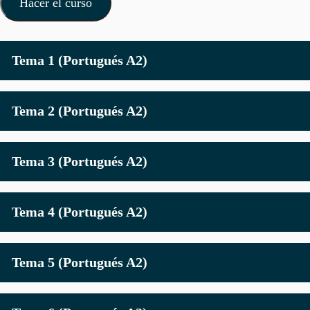
Hacer el curso
Tema 1 (Portugués A2)
Tema 2 (Portugués A2)
Tema 3 (Portugués A2)
Tema 4 (Portugués A2)
Tema 5 (Portugués A2)