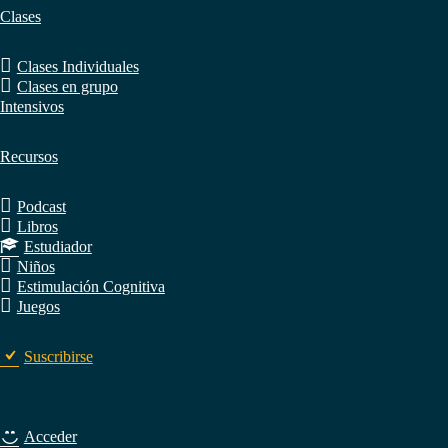
Clases
Clases Individuales
Clases en grupo
Intensivos
Recursos
Podcast
Libros
Estudiador
Niños
Estimulación Cognitiva
Juegos
Suscribirse
Acceder