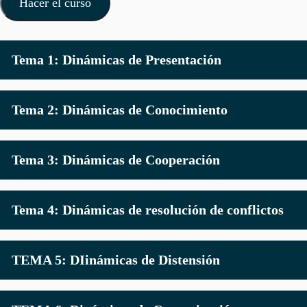
Hacer el curso
Tema 1: Dinámicas de Presentación
Tema 2: Dinámicas de Conocimiento
Tema 3: Dinámicas de Cooperación
Tema 4: Dinámicas de resolución de conflictos
TEMA 5: DIinámicas de Distensión