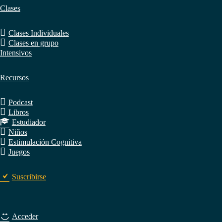
Clases
Clases Individuales
Clases en grupo
Intensivos
Recursos
Podcast
Libros
Estudiador
Niños
Estimulación Cognitiva
Juegos
Suscribirse
Acceder