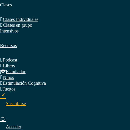
Clases
Clases Individuales
Clases en grupo
Intensivos
Recursos
Podcast
Libros
Estudiador
Niños
Estimulación Cognitiva
Juegos
Suscribirse
Acceder