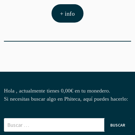
+ info
Hola , actualmente tienes
0,00
€
en tu monedero.
Si necesitas buscar algo en Phiteca, aquí puedes hacerlo:
Buscar: