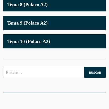
Tema 8 (Polaco A2)
TEMA
8
(POLAC
A2)
Tema 9 (Polaco A2)
TEMA
9
(POLAC
A2)
Tema 10 (Polaco A2)
TEMA
10
(POLAC
A2)
Buscar: