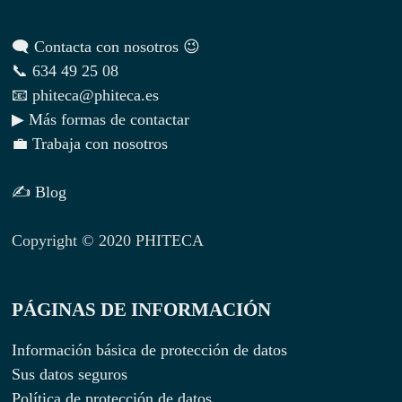
🗨 Contacta con nosotros 😉
📞 634 49 25 08
📧 phiteca@phiteca.es
▶ Más formas de contactar
💼 Trabaja con nosotros
✍ Blog
Copyright © 2020 PHITECA
PÁGINAS DE INFORMACIÓN
Información básica de protección de datos
Sus datos seguros
Política de protección de datos