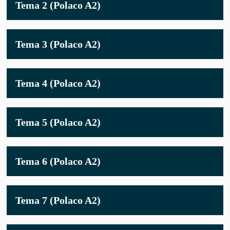
Tema 2 (Polaco A2)
TEMA
2
(POLAC
A2)
Tema 3 (Polaco A2)
TEMA
3
(POLAC
A2)
Tema 4 (Polaco A2)
TEMA
4
(POLAC
A2)
Tema 5 (Polaco A2)
TEMA
5
(POLAC
A2)
Tema 6 (Polaco A2)
TEMA
6
(POLAC
A2)
Tema 7 (Polaco A2)
TEMA
7
(POLAC
A2)