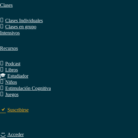
Clases
Clases Individuales
Clases en grupo
Intensivos
Recursos
Podcast
Libros
Estudiador
Niños
Estimulación Cognitiva
Juegos
Suscribirse
Acceder