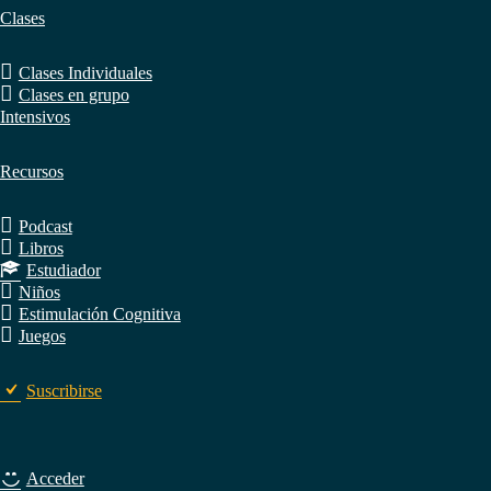
Clases
Clases Individuales
Clases en grupo
Intensivos
Recursos
Podcast
Libros
Estudiador
Niños
Estimulación Cognitiva
Juegos
Suscribirse
Acceder