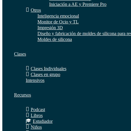
Iniciación a AE y Premiere Pro
Otros
Inteligencia emocional
Monitor de Ocio y TL
Impresión 3D
Diseño y fabricación de moldes de silicona para re
Moldes de silicona
Clases
Clases Individuales
Clases en grupo
Intensivos
Recursos
Podcast
Libros
Estudiador
Niños