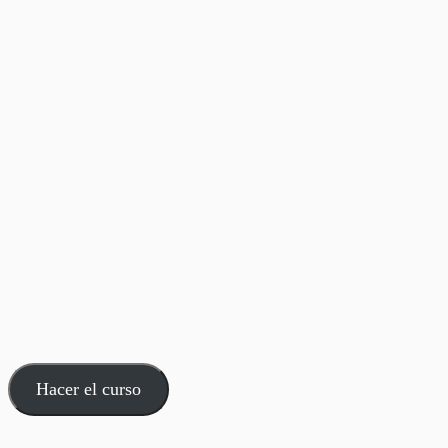
Hacer el curso