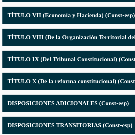
TÍTULO VII (Economía y Hacienda) (Const-esp)
TÍTULO VIII (De la Organización Territorial del
TÍTULO IX (Del Tribunal Constitucional) (Const
TÍTULO X (De la reforma constitucional) (Const
DISPOSICIONES ADICIONALES (Const-esp)
DISPOSICIONES TRANSITORIAS (Const-esp)