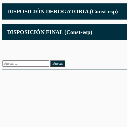
DISPOSICIÓN DEROGATORIA (Const-esp)
DISPOSICIÓN FINAL (Const-esp)
Buscar: