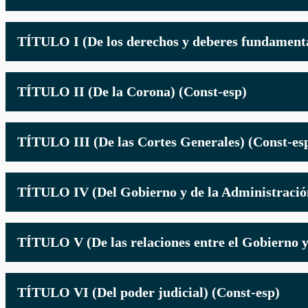
TÍTULO I (De los derechos y deberes fundamenta
TÍTULO II (De la Corona) (Const-esp)
TÍTULO III (De las Cortes Generales) (Const-es
TÍTULO IV (Del Gobierno y de la Administració
TÍTULO V (De las relaciones entre el Gobierno y
TÍTULO VI (Del poder judicial) (Const-esp)