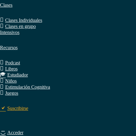
Clases
Clases Individuales
Clases en grupo
Intensivos
Recursos
Podcast
Libros
Estudiador
Niños
Estimulación Cognitiva
Juegos
Suscribirse
Acceder