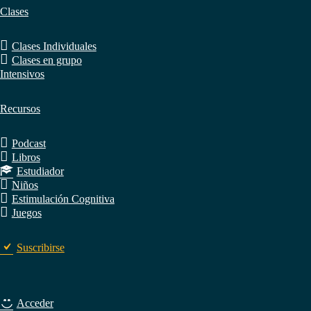
Clases
Clases Individuales
Clases en grupo
Intensivos
Recursos
Podcast
Libros
Estudiador
Niños
Estimulación Cognitiva
Juegos
Suscribirse
Acceder