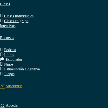
Clases
Clases Individuales
Clases en grupo
Intensivos
Recursos
Podcast
Libros
Estudiador
Niños
Estimulación Cognitiva
Juegos
Suscribirse
Acceder