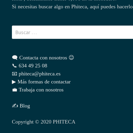
Si necesitas buscar algo en Phiteca, aquí puedes hacerlo
Buscar:
🗨 Contacta con nosotros 😉
📞 634 49 25 08
📧 phiteca@phiteca.es
▶ Más formas de contactar
💼 Trabaja con nosotros
✍ Blog
Copyright © 2020 PHITECA