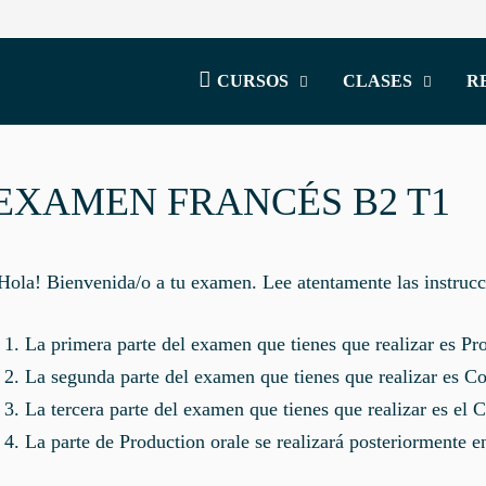
CURSOS
CLASES
R
EXAMEN FRANCÉS B2 T1
Hola! Bienvenida/o a tu examen. Lee atentamente las instruc
La primera parte del examen que tienes que realizar es Pro
La segunda parte del examen que tienes que realizar es Co
La tercera parte del examen que tienes que realizar es el
La parte de Production orale se realizará posteriormente en