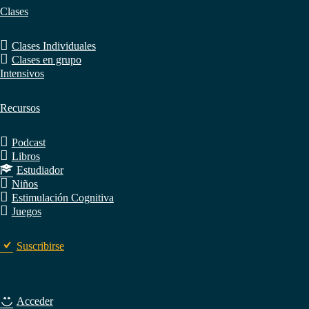
Clases
Clases Individuales
Clases en grupo
Intensivos
Recursos
Podcast
Libros
Estudiador
Niños
Estimulación Cognitiva
Juegos
Suscribirse
Acceder