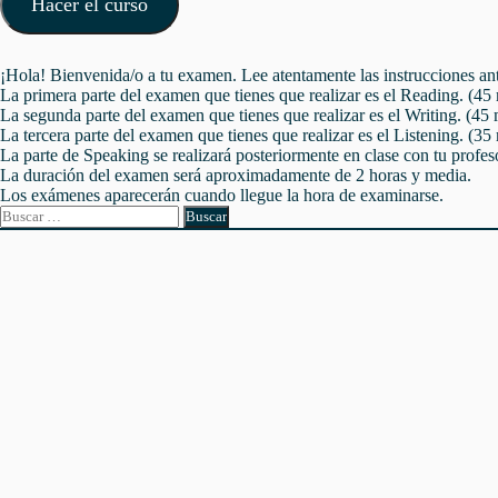
Hacer el curso
¡Hola! Bienvenida/o a tu examen. Lee atentamente las instrucciones an
La primera parte del examen que tienes que realizar es el Reading. (45
La segunda parte del examen que tienes que realizar es el Writing. (45
La tercera parte del examen que tienes que realizar es el Listening. (35
La parte de Speaking se realizará posteriormente en clase con tu profes
La duración del examen será aproximadamente de 2 horas y media.
Los exámenes aparecerán cuando llegue la hora de examinarse.
Buscar: