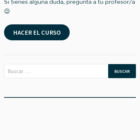
Si tienes alguna duda, pregunta a tu profesor/a
😉
HACER EL CURSO
Buscar: