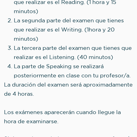
que realizar es el Reading. (1 hora y 15
minutos)
La segunda parte del examen que tienes
que realizar es el Writing. (1hora y 20
minutos)
La tercera parte del examen que tienes que
realizar es el Listening. (40 minutos)
La parte de Speaking se realizará
posteriormente en clase con tu profesor/a.
La duración del examen será aproximadamente
de 4 horas.
Los exámenes aparecerán cuando llegue la
hora de examinarse.