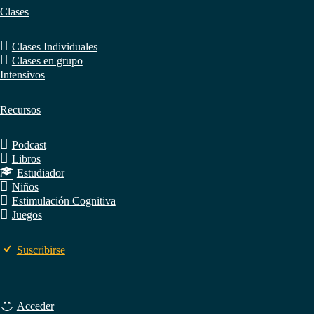
Clases
Clases Individuales
Clases en grupo
Intensivos
Recursos
Podcast
Libros
Estudiador
Niños
Estimulación Cognitiva
Juegos
Suscribirse
Acceder