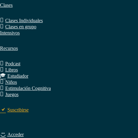
Clases
Clases Individuales
Clases en grupo
Intensivos
Recursos
Podcast
Libros
Estudiador
Niños
Estimulación Cognitiva
Juegos
Suscribirse
Acceder