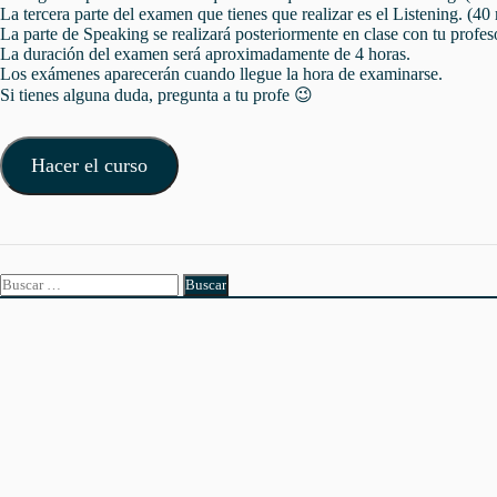
La tercera parte del examen que tienes que realizar es el Listening. (40
La parte de Speaking se realizará posteriormente en clase con tu profes
La duración del examen será aproximadamente de 4 horas.
Los exámenes aparecerán cuando llegue la hora de examinarse.
Si tienes alguna duda, pregunta a tu profe 😉
Hacer el curso
Buscar: