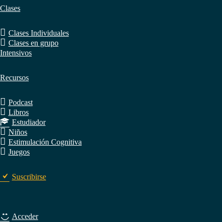
Clases
Clases Individuales
Clases en grupo
Intensivos
Recursos
Podcast
Libros
Estudiador
Niños
Estimulación Cognitiva
Juegos
Suscribirse
Acceder