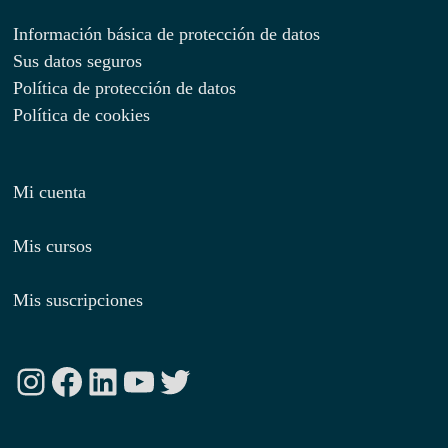
Información básica de protección de datos
Sus datos seguros
Política de protección de datos
Política de cookies
Mi cuenta
Mis cursos
Mis suscripciones
Instagram
Facebook
LinkedIn
YouTube
Twitter