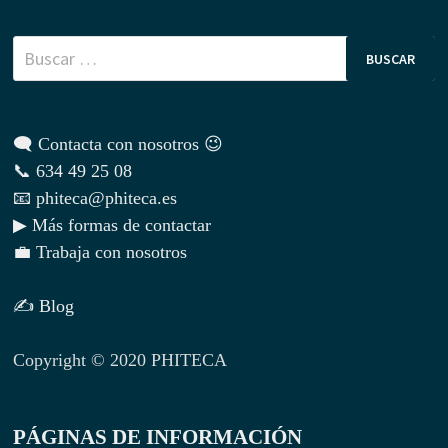
Buscar:
🗨 Contacta con nosotros 😉
📞 634 49 25 08
📧 phiteca@phiteca.es
▶ Más formas de contactar
💼 Trabaja con nosotros
✍ Blog
Copyright © 2020 PHITECA
PÁGINAS DE INFORMACIÓN