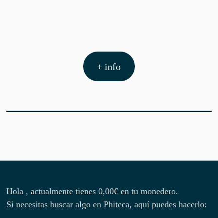
+ info
Hola , actualmente tienes
0,00
€
en tu monedero.
Si necesitas buscar algo en Phiteca, aquí puedes hacerlo: