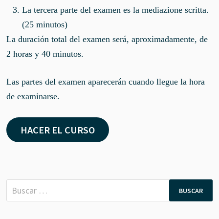
La tercera parte del examen es la mediazione scritta.
(25 minutos)
La duración total del examen será, aproximadamente, de
2 horas y 40 minutos.
Las partes del examen aparecerán cuando llegue la hora
de examinarse.
HACER EL CURSO
Buscar: