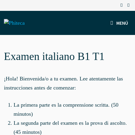
Saltar
al
contenido
MENÚ
Examen italiano B1 T1
¡Hola! Bienvenida/o a tu examen. Lee atentamente las
instrucciones antes de comenzar:
La primera parte es la comprensione scritta. (50
minutos)
La segunda parte del examen es la prova di ascolto.
(45 minutos)