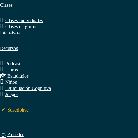
Clases
Clases Individuales
Clases en grupo
Intensivos
Recursos
Podcast
Libros
Estudiador
Niños
Estimulación Cognitiva
Juegos
Suscribirse
Acceder