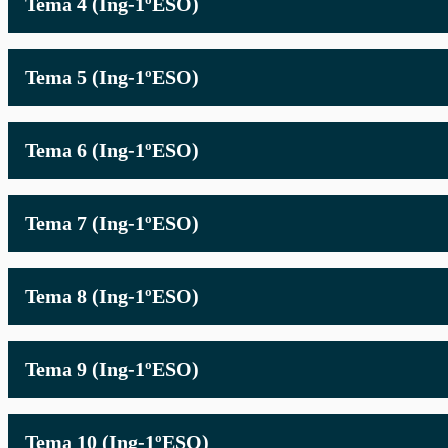
Tema 4 (Ing-1ºESO)
Tema 5 (Ing-1ºESO)
Tema 6 (Ing-1ºESO)
Tema 7 (Ing-1ºESO)
Tema 8 (Ing-1ºESO)
Tema 9 (Ing-1ºESO)
Tema 10 (Ing-1ºESO)