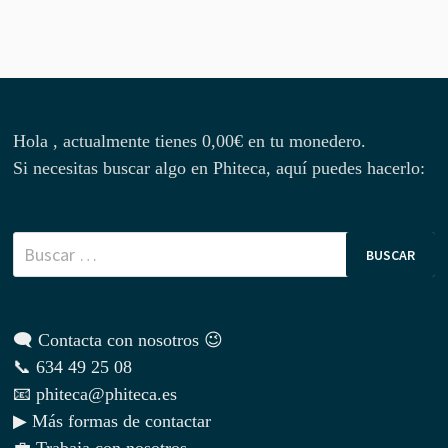
Hola , actualmente tienes
0,00
€
en tu monedero.
Si necesitas buscar algo en Phiteca, aquí puedes hacerlo:
Buscar:
🗨 Contacta con nosotros 😉
📞 634 49 25 08
📧 phiteca@phiteca.es
▶ Más formas de contactar