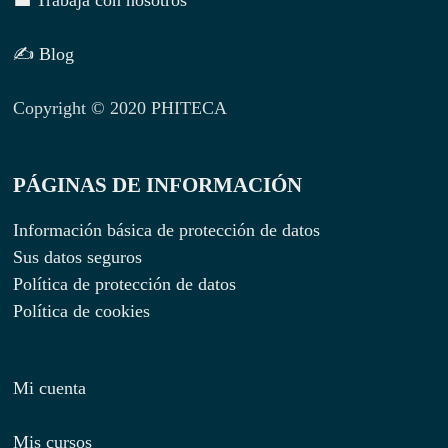
💼 Trabaja con nosotros
✍ Blog
Copyright © 2020 PHITECA
PÁGINAS DE INFORMACIÓN
Información básica de protección de datos
Sus datos seguros
Política de protección de datos
Política de cookies
Mi cuenta
Mis cursos