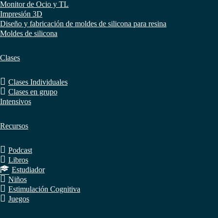
Monitor de Ocio y TL
Impresión 3D
Diseño y fabricación de moldes de silicona para resina
Moldes de silicona
Clases
Clases Individuales
Clases en grupo
Intensivos
Recursos
Podcast
Libros
Estudiador
Niños
Estimulación Cognitiva
Juegos