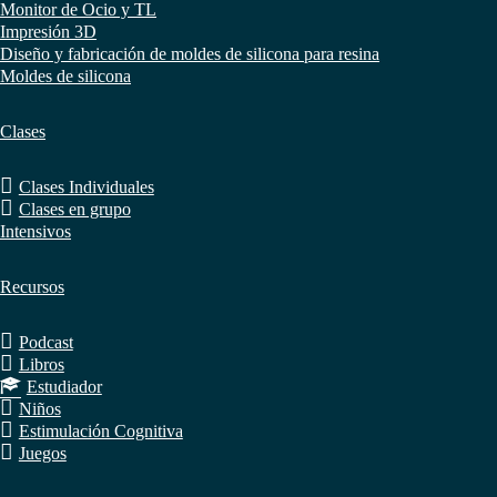
Monitor de Ocio y TL
Impresión 3D
Diseño y fabricación de moldes de silicona para resina
Moldes de silicona
Clases
Clases Individuales
Clases en grupo
Intensivos
Recursos
Podcast
Libros
Estudiador
Niños
Estimulación Cognitiva
Juegos