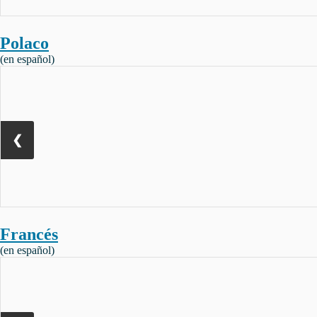
Polaco
(en español)
❮
Francés
(en español)