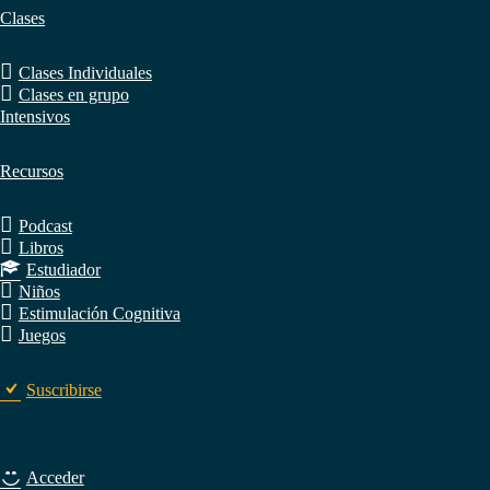
Clases
Clases Individuales
Clases en grupo
Intensivos
Recursos
Podcast
Libros
Estudiador
Niños
Estimulación Cognitiva
Juegos
Suscribirse
Acceder