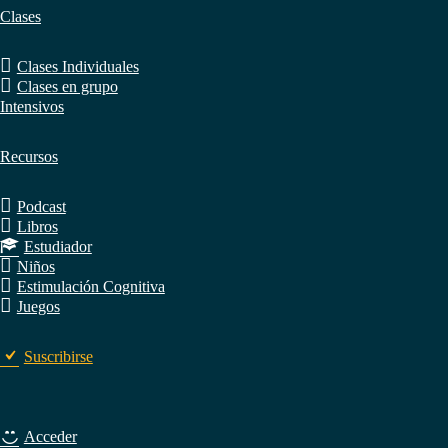
Clases
Clases Individuales
Clases en grupo
Intensivos
Recursos
Podcast
Libros
Estudiador
Niños
Estimulación Cognitiva
Juegos
Suscribirse
Acceder