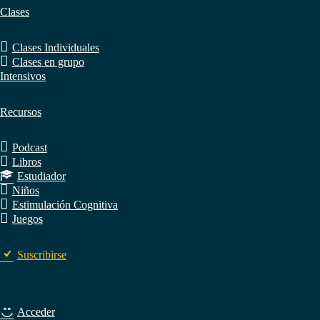
Clases
Clases Individuales
Clases en grupo
Intensivos
Recursos
Podcast
Libros
Estudiador
Niños
Estimulación Cognitiva
Juegos
Suscribirse
Acceder