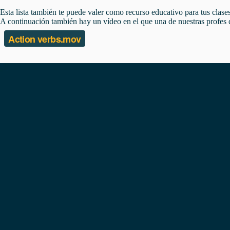
Esta lista también te puede valer como recurso educativo para tus clase
A continuación también hay un vídeo en el que una de nuestras profes de