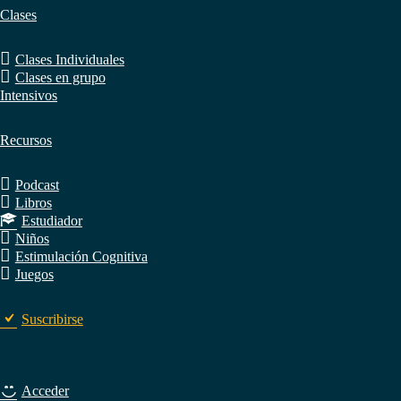
Clases
Clases Individuales
Clases en grupo
Intensivos
Recursos
Podcast
Libros
Estudiador
Niños
Estimulación Cognitiva
Juegos
Suscribirse
Acceder