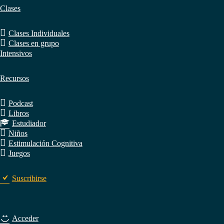
Clases
Clases Individuales
Clases en grupo
Intensivos
Recursos
Podcast
Libros
Estudiador
Niños
Estimulación Cognitiva
Juegos
Suscribirse
Acceder