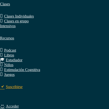
Clases
Clases Individuales
Clases en grupo
Intensivos
Recursos
Podcast
Libros
Estudiador
Niños
Estimulación Cognitiva
Juegos
Suscribirse
Acceder