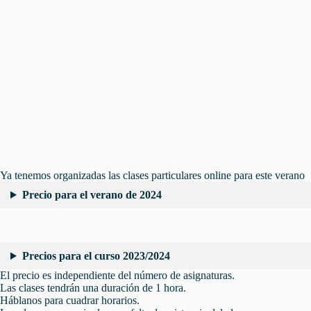
Ya tenemos organizadas las clases particulares online para este verano
Precio para el verano de 2024
Precios para el curso 2023/2024
El precio es independiente del número de asignaturas.
Las clases tendrán una duración de 1 hora.
Háblanos para cuadrar horarios.