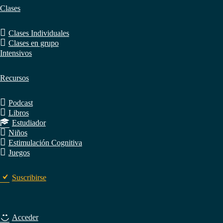
Clases
Clases Individuales
Clases en grupo
Intensivos
Recursos
Podcast
Libros
Estudiador
Niños
Estimulación Cognitiva
Juegos
Suscribirse
Acceder