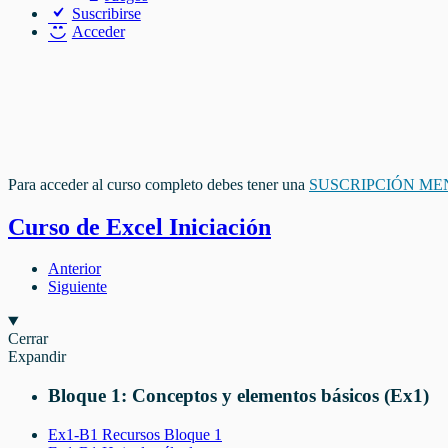
Suscribirse
Acceder
Para acceder al curso completo debes tener una
SUSCRIPCIÓN ME
Curso de Excel Iniciación
Anterior
Siguiente
Cerrar
Expandir
Bloque 1: Conceptos y elementos básicos (Ex1)
Ex1-B1 Recursos Bloque 1