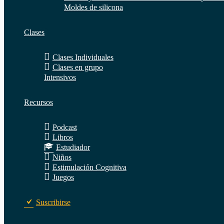
Moldes de silicona
Clases
Clases Individuales
Clases en grupo
Intensivos
Recursos
Podcast
Libros
Estudiador
Niños
Estimulación Cognitiva
Juegos
Suscribirse