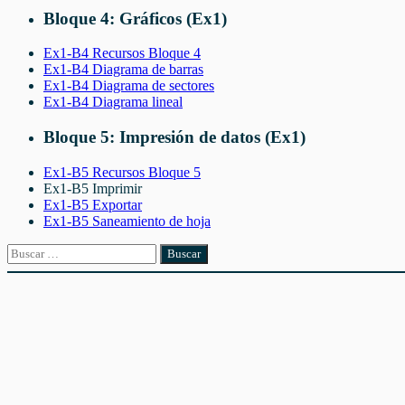
Bloque 4: Gráficos (Ex1)
Ex1-B4 Recursos Bloque 4
Ex1-B4 Diagrama de barras
Ex1-B4 Diagrama de sectores
Ex1-B4 Diagrama lineal
Bloque 5: Impresión de datos (Ex1)
Ex1-B5 Recursos Bloque 5
Ex1-B5 Imprimir
Ex1-B5 Exportar
Ex1-B5 Saneamiento de hoja
Buscar: