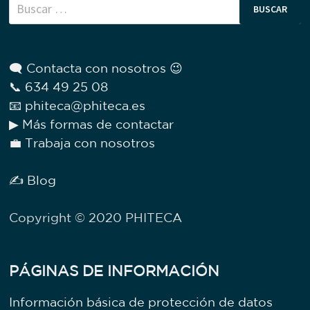
Buscar:
🗨 Contacta con nosotros 😉
📞 634 49 25 08
📧 phiteca@phiteca.es
▶ Más formas de contactar
💼 Trabaja con nosotros
✍ Blog
Copyright © 2020 PHITECA
PÁGINAS DE INFORMACIÓN
Información básica de protección de datos