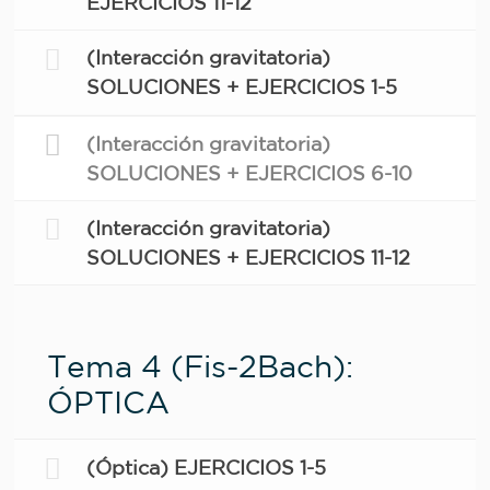
EJERCICIOS 11-12
(Interacción gravitatoria)
SOLUCIONES + EJERCICIOS 1-5
(Interacción gravitatoria)
SOLUCIONES + EJERCICIOS 6-10
(Interacción gravitatoria)
SOLUCIONES + EJERCICIOS 11-12
Tema 4 (Fis-2Bach):
ÓPTICA
(Óptica) EJERCICIOS 1-5