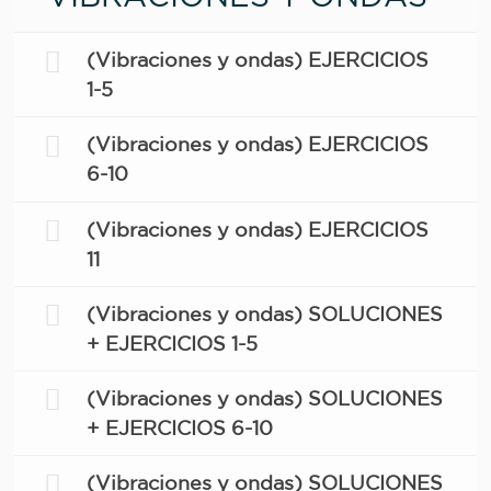
(Vibraciones y ondas) EJERCICIOS
1-5
(Vibraciones y ondas) EJERCICIOS
6-10
(Vibraciones y ondas) EJERCICIOS
11
(Vibraciones y ondas) SOLUCIONES
+ EJERCICIOS 1-5
(Vibraciones y ondas) SOLUCIONES
+ EJERCICIOS 6-10
(Vibraciones y ondas) SOLUCIONES