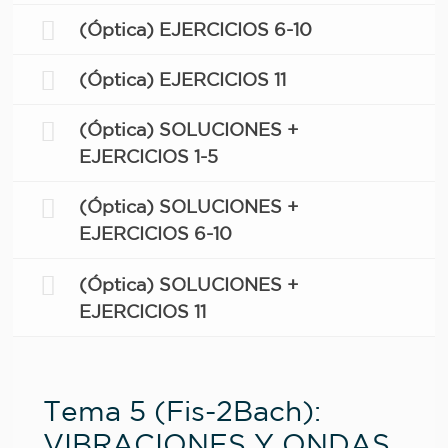
(Óptica) EJERCICIOS 6-10
(Óptica) EJERCICIOS 11
(Óptica) SOLUCIONES +
EJERCICIOS 1-5
(Óptica) SOLUCIONES +
EJERCICIOS 6-10
(Óptica) SOLUCIONES +
EJERCICIOS 11
Tema 5 (Fis-2Bach):
VIBRACIONES Y ONDAS