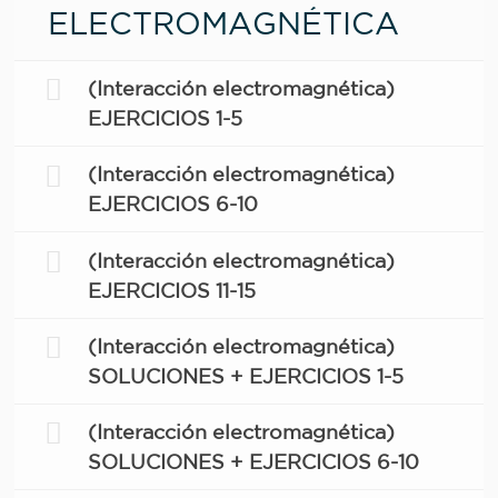
ELECTROMAGNÉTICA
(Interacción electromagnética)
EJERCICIOS 1-5
(Interacción electromagnética)
EJERCICIOS 6-10
(Interacción electromagnética)
EJERCICIOS 11-15
(Interacción electromagnética)
SOLUCIONES + EJERCICIOS 1-5
(Interacción electromagnética)
SOLUCIONES + EJERCICIOS 6-10