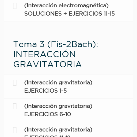
(Interacción electromagnética)
SOLUCIONES + EJERCICIOS 11-15
Tema 3 (Fis-2Bach):
INTERACCIÓN
GRAVITATORIA
(Interacción gravitatoria)
EJERCICIOS 1-5
(Interacción gravitatoria)
EJERCICIOS 6-10
(Interacción gravitatoria)