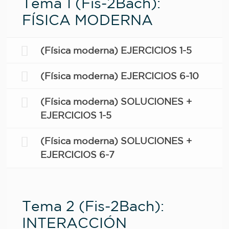
Tema 1 (Fis-2Bach):
FÍSICA MODERNA
(Física moderna) EJERCICIOS 1-5
(Física moderna) EJERCICIOS 6-10
(Física moderna) SOLUCIONES +
EJERCICIOS 1-5
(Física moderna) SOLUCIONES +
EJERCICIOS 6-7
Tema 2 (Fis-2Bach):
INTERACCIÓN