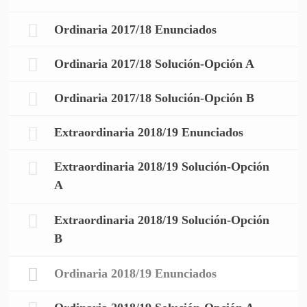
Ordinaria 2017/18 Enunciados
Ordinaria 2017/18 Solución-Opción A
Ordinaria 2017/18 Solución-Opción B
Extraordinaria 2018/19 Enunciados
Extraordinaria 2018/19 Solución-Opción
A
Extraordinaria 2018/19 Solución-Opción
B
Ordinaria 2018/19 Enunciados