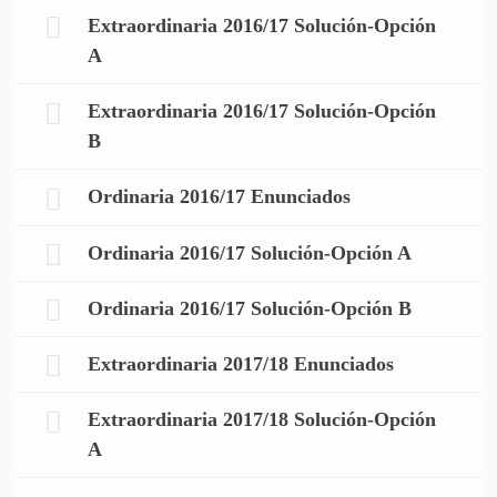
Extraordinaria 2016/17 Solución-Opción
A
Extraordinaria 2016/17 Solución-Opción
B
Ordinaria 2016/17 Enunciados
Ordinaria 2016/17 Solución-Opción A
Ordinaria 2016/17 Solución-Opción B
Extraordinaria 2017/18 Enunciados
Extraordinaria 2017/18 Solución-Opción
A