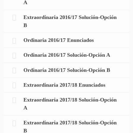
A
Extraordinaria 2016/17 Solución-Opción
B
Ordinaria 2016/17 Enunciados
Ordinaria 2016/17 Solución-Opción A
Ordinaria 2016/17 Solución-Opción B
Extraordinaria 2017/18 Enunciados
Extraordinaria 2017/18 Solución-Opción
A
Extraordinaria 2017/18 Solución-Opción
B