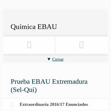
Química EBAU
Cerrar
Prueba EBAU Extremadura
(Sel-Qui)
Extraordinaria 2016/17 Enunciados