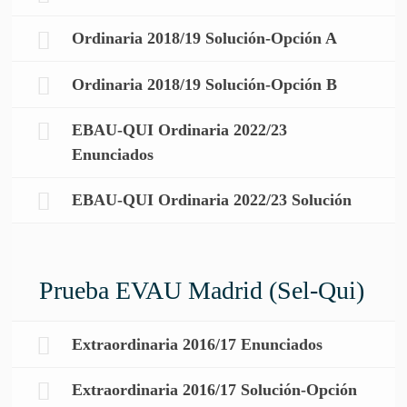
Ordinaria 2018/19 Solución-Opción A
Ordinaria 2018/19 Solución-Opción B
EBAU-QUI Ordinaria 2022/23
Enunciados
EBAU-QUI Ordinaria 2022/23 Solución
Prueba EVAU Madrid (Sel-Qui)
Extraordinaria 2016/17 Enunciados
Extraordinaria 2016/17 Solución-Opción