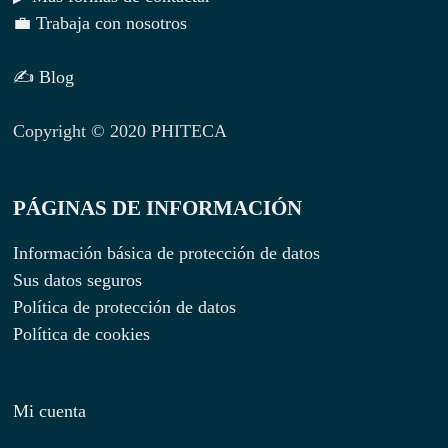
💼 Trabaja con nosotros
✍ Blog
Copyright © 2020 PHITECA
PÁGINAS DE INFORMACIÓN
Información básica de protección de datos
Sus datos seguros
Política de protección de datos
Política de cookies
Mi cuenta