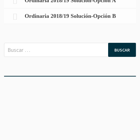
Ordinaria 2018/19 Solución-Opción A
Ordinaria 2018/19 Solución-Opción B
Buscar: