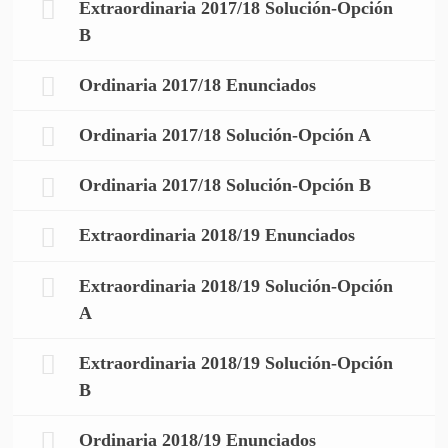
Extraordinaria 2017/18 Solución-Opción
B
Ordinaria 2017/18 Enunciados
Ordinaria 2017/18 Solución-Opción A
Ordinaria 2017/18 Solución-Opción B
Extraordinaria 2018/19 Enunciados
Extraordinaria 2018/19 Solución-Opción
A
Extraordinaria 2018/19 Solución-Opción
B
Ordinaria 2018/19 Enunciados