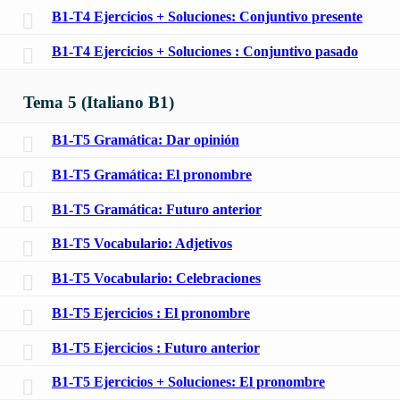
B1-T4 Ejercicios + Soluciones: Conjuntivo presente
B1-T4 Ejercicios + Soluciones : Conjuntivo pasado
Tema 5 (Italiano B1)
B1-T5 Gramática: Dar opinión
B1-T5 Gramática: El pronombre
B1-T5 Gramática: Futuro anterior
B1-T5 Vocabulario: Adjetivos
B1-T5 Vocabulario: Celebraciones
B1-T5 Ejercicios : El pronombre
B1-T5 Ejercicios : Futuro anterior
B1-T5 Ejercicios + Soluciones: El pronombre