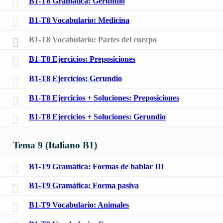
B1-T8 Gramática: Gerundio
B1-T8 Vocabulario: Medicina
B1-T8 Vocabulario: Partes del cuerpo
B1-T8 Ejercicios: Preposiciones
B1-T8 Ejercicios: Gerundio
B1-T8 Ejercicios + Soluciones: Preposiciones
B1-T8 Ejercicios + Soluciones: Gerundio
Tema 9 (Italiano B1)
B1-T9 Gramática: Formas de hablar III
B1-T9 Gramática: Forma pasiva
B1-T9 Vocabulario: Animales