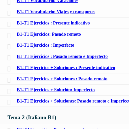
B1-T1 Vocabulario: Vacaciones
B1-T1 Vocabulario: Viajes y transportes
B1-T1 Ejercicios : Presente indicativo
B1-T1 Ejercicios: Pasado remoto
B1-T1 Ejercicios : Imperfecto
B1-T1 Ejercicios : Pasado remoto e Imperfecto
B1-T1 Ejercicios + Soluciones : Presente indicativo
B1-T1 Ejercicios + Soluciones : Pasado remoto
B1-T1 Ejercicios + Solución: Imperfecto
B1-T1 Ejercicios + Soluciones: Pasado remoto e Imperfec
Tema 2 (Italiano B1)