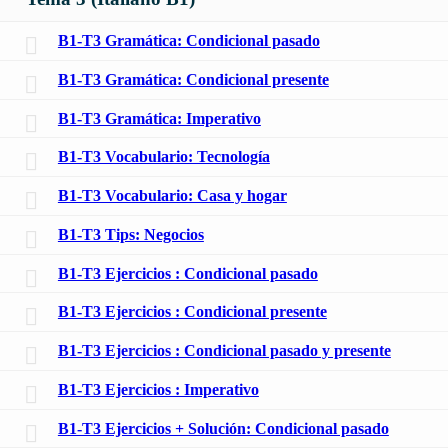
B1-T3 Gramática: Condicional pasado
B1-T3 Gramática: Condicional presente
B1-T3 Gramática: Imperativo
B1-T3 Vocabulario: Tecnología
B1-T3 Vocabulario: Casa y hogar
B1-T3 Tips: Negocios
B1-T3 Ejercicios : Condicional pasado
B1-T3 Ejercicios : Condicional presente
B1-T3 Ejercicios : Condicional pasado y presente
B1-T3 Ejercicios : Imperativo
B1-T3 Ejercicios + Solución: Condicional pasado