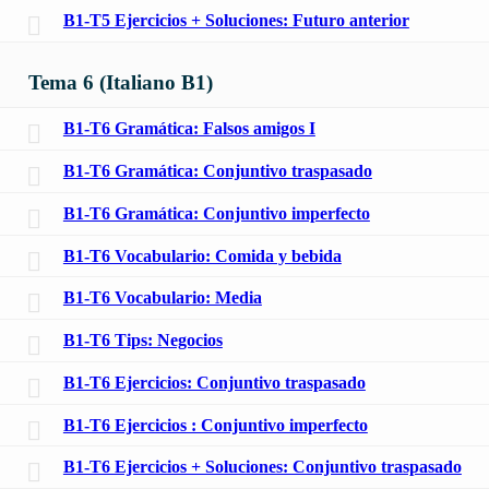
B1-T5 Ejercicios + Soluciones: Futuro anterior
Tema 6 (Italiano B1)
B1-T6 Gramática: Falsos amigos I
B1-T6 Gramática: Conjuntivo traspasado
B1-T6 Gramática: Conjuntivo imperfecto
B1-T6 Vocabulario: Comida y bebida
B1-T6 Vocabulario: Media
B1-T6 Tips: Negocios
B1-T6 Ejercicios: Conjuntivo traspasado
B1-T6 Ejercicios : Conjuntivo imperfecto
B1-T6 Ejercicios + Soluciones: Conjuntivo traspasado