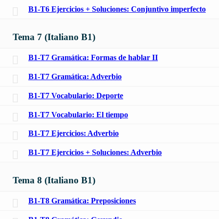
B1-T6 Ejercicios + Soluciones: Conjuntivo imperfecto
Tema 7 (Italiano B1)
B1-T7 Gramática: Formas de hablar II
B1-T7 Gramática: Adverbio
B1-T7 Vocabulario: Deporte
B1-T7 Vocabulario: El tiempo
B1-T7 Ejercicios: Adverbio
B1-T7 Ejercicios + Soluciones: Adverbio
Tema 8 (Italiano B1)
B1-T8 Gramática: Preposiciones