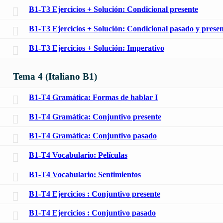
B1-T3 Ejercicios + Solución: Condicional presente
B1-T3 Ejercicios + Solución: Condicional pasado y presen
B1-T3 Ejercicios + Solución: Imperativo
Tema 4 (Italiano B1)
B1-T4 Gramática: Formas de hablar I
B1-T4 Gramática: Conjuntivo presente
B1-T4 Gramática: Conjuntivo pasado
B1-T4 Vocabulario: Películas
B1-T4 Vocabulario: Sentimientos
B1-T4 Ejercicios : Conjuntivo presente
B1-T4 Ejercicios : Conjuntivo pasado