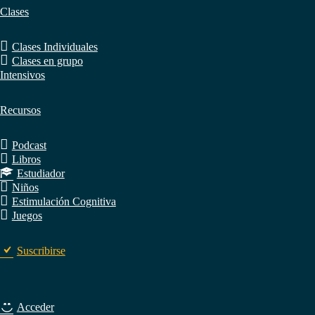
Clases
Clases Individuales
Clases en grupo
Intensivos
Recursos
Podcast
Libros
Estudiador
Niños
Estimulación Cognitiva
Juegos
Suscribirse
Acceder