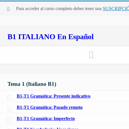
Para acceder al curso completo debes tener una
SUSCRIPCI
B1 ITALIANO En Español
Tema 1 (Italiano B1)
B1-T1 Gramática: Presente indicativo
B1-T1 Gramática: Pasado remoto
B1-T1 Gramática: Imperfecto