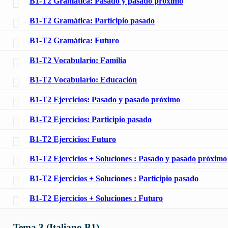
B1-T2 Gramática: Pasado y pasado próximo
B1-T2 Gramática: Participio pasado
B1-T2 Gramática: Futuro
B1-T2 Vocabulario: Familia
B1-T2 Vocabulario: Educación
B1-T2 Ejercicios: Pasado y pasado próximo
B1-T2 Ejercicios: Participio pasado
B1-T2 Ejercicios: Futuro
B1-T2 Ejercicios + Soluciones : Pasado y pasado próximo
B1-T2 Ejercicios + Soluciones : Participio pasado
B1-T2 Ejercicios + Soluciones : Futuro
Tema 3 (Italiano B1)