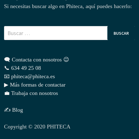
Si necesitas buscar algo en Phiteca, aquí puedes hacerlo:
Buscar:
🗨 Contacta con nosotros 😉
📞 634 49 25 08
📧 phiteca@phiteca.es
▶ Más formas de contactar
💼 Trabaja con nosotros
✍ Blog
Copyright © 2020 PHITECA