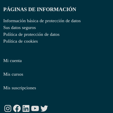
PÁGINAS DE INFORMACIÓN
Información básica de protección de datos
Sus datos seguros
Política de protección de datos
Política de cookies
Mi cuenta
Mis cursos
Mis suscripciones
Instagram
Facebook
LinkedIn
YouTube
Twitter