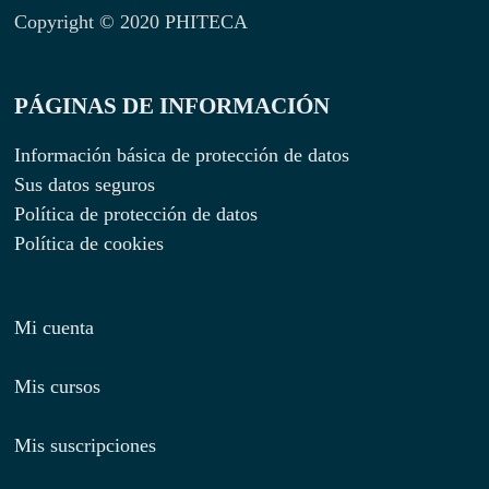
Copyright © 2020 PHITECA
PÁGINAS DE INFORMACIÓN
Información básica de protección de datos
Sus datos seguros
Política de protección de datos
Política de cookies
Mi cuenta
Mis cursos
Mis suscripciones