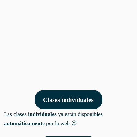
Clases individuales
Las clases
individuales
ya están disponibles
automáticamente
por la web 😉