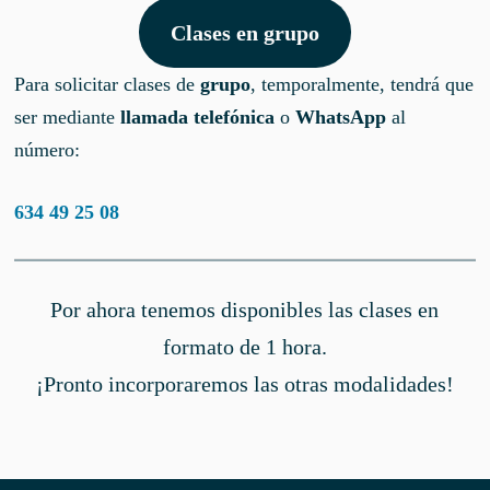
Clases en grupo
Para solicitar clases de
grupo
, temporalmente, tendrá que
ser mediante
llamada telefónica
o
WhatsApp
al
número:
634 49 25 08
Por ahora tenemos disponibles las clases en
formato de 1 hora.
¡Pronto incorporaremos las otras modalidades!