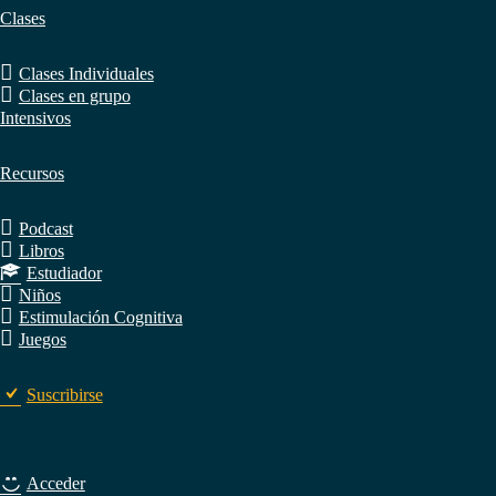
Clases
Clases Individuales
Clases en grupo
Intensivos
Recursos
Podcast
Libros
Estudiador
Niños
Estimulación Cognitiva
Juegos
Suscribirse
Acceder