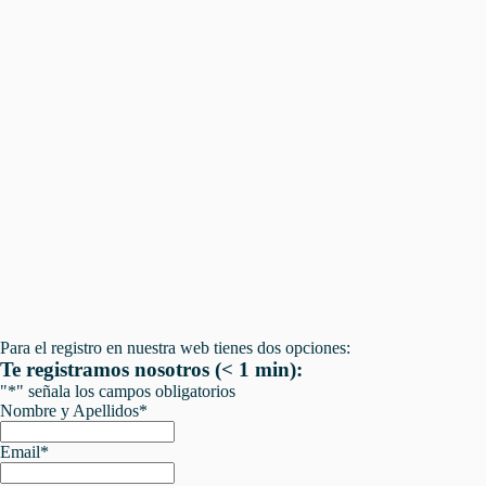
Para el registro en nuestra web tienes dos opciones:
Te registramos nosotros (< 1 min):
"
*
" señala los campos obligatorios
Nombre y Apellidos
*
Email
*