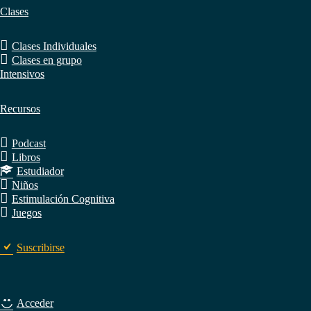
Clases
Clases Individuales
Clases en grupo
Intensivos
Recursos
Podcast
Libros
Estudiador
Niños
Estimulación Cognitiva
Juegos
Suscribirse
Acceder