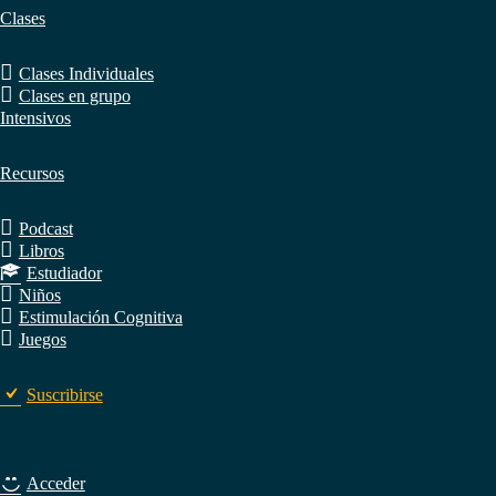
Clases
Clases Individuales
Clases en grupo
Intensivos
Recursos
Podcast
Libros
Estudiador
Niños
Estimulación Cognitiva
Juegos
Suscribirse
Acceder