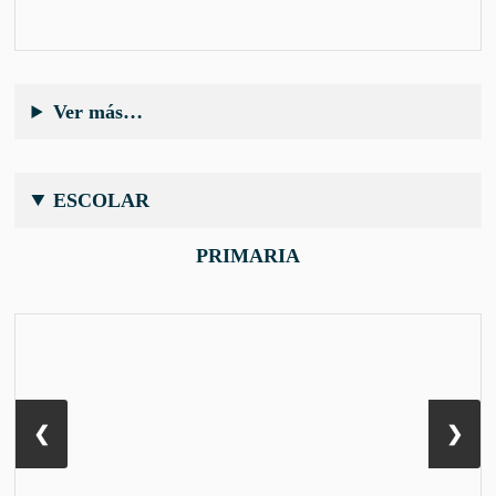
Ver más…
ESCOLAR
PRIMARIA
❮
❯