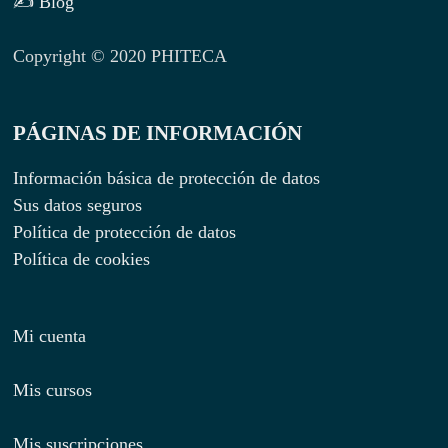
✍ Blog
Copyright © 2020 PHITECA
PÁGINAS DE INFORMACIÓN
Información básica de protección de datos
Sus datos seguros
Política de protección de datos
Política de cookies
Mi cuenta
Mis cursos
Mis suscripciones