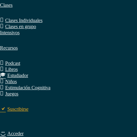
Clases
Clases Individuales
Clases en grupo
Intensivos
Recursos
Podcast
Libros
Estudiador
Niños
Estimulación Cognitiva
Juegos
Suscribirse
Acceder