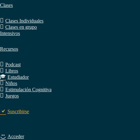
Clases
Clases Individuales
Clases en grupo
Intensivos
Recursos
Podcast
Libros
Estudiador
Niños
Estimulación Cognitiva
Juegos
Suscribirse
Acceder