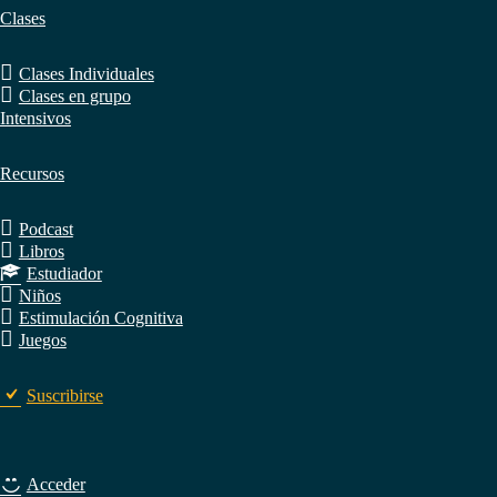
Clases
Clases Individuales
Clases en grupo
Intensivos
Recursos
Podcast
Libros
Estudiador
Niños
Estimulación Cognitiva
Juegos
Suscribirse
Acceder