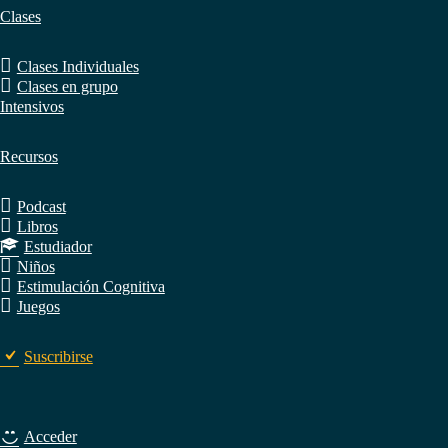
Clases
Clases Individuales
Clases en grupo
Intensivos
Recursos
Podcast
Libros
Estudiador
Niños
Estimulación Cognitiva
Juegos
Suscribirse
Acceder